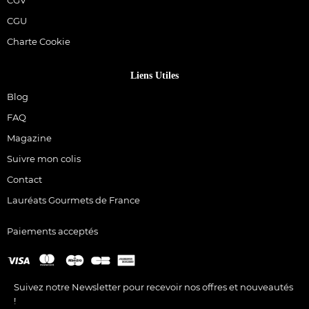
CGV
CGU
Charte Cookie
Liens Utiles
Blog
FAQ
Magazine
Suivre mon colis
Contact
Lauréats Gourmets de France
Paiements acceptés
Suivez notre Newsletter pour recevoir nos offres et nouveautés
!