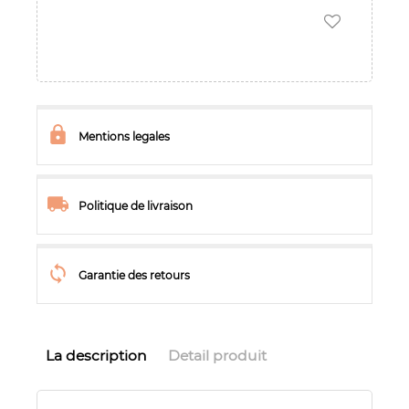
Mentions legales
Politique de livraison
Garantie des retours
La description
Detail produit