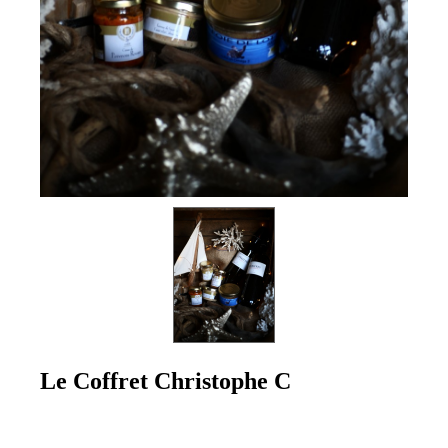
Le Coffret Christophe C