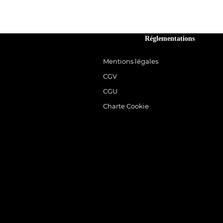
Réglementations
Mentions légales
CGV
CGU
Charte Cookie