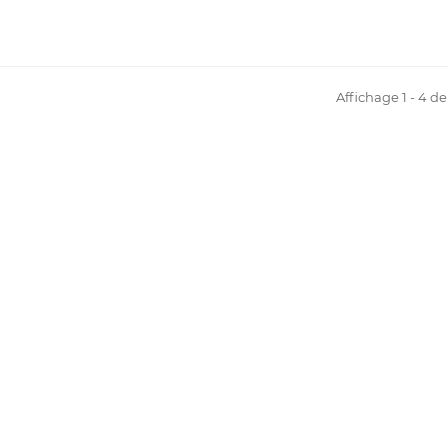
Affichage 1 - 4 de