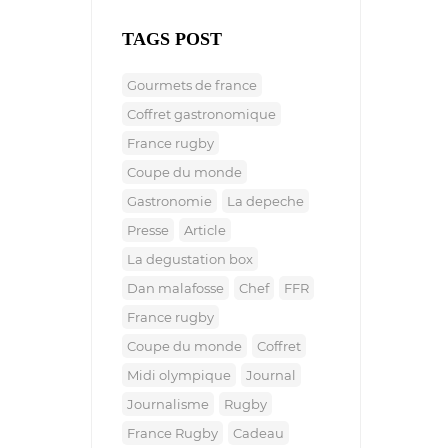
TAGS POST
gourmets de france
coffret gastronomique
france rugby
coupe du monde
gastronomie
la depeche
presse
article
la degustation box
dan malafosse
chef
FFR
france rugby
coupe du monde
coffret
midi olympique
journal
journalisme
rugby
France Rugby
cadeau