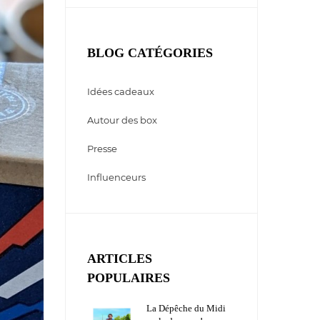
BLOG CATÉGORIES
Idées cadeaux
Autour des box
Presse
Influenceurs
ARTICLES
POPULAIRES
La Dépêche du Midi