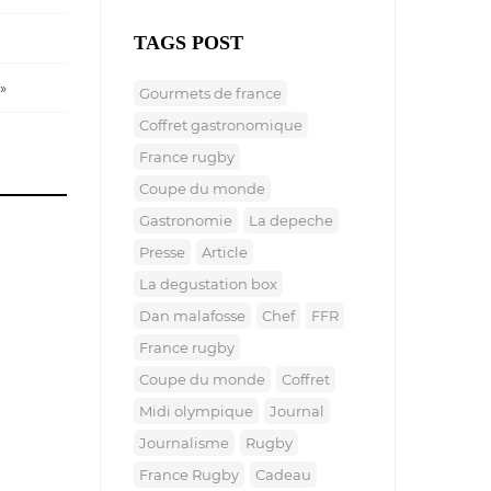
TAGS POST
»
gourmets de france
coffret gastronomique
france rugby
coupe du monde
gastronomie
la depeche
presse
article
la degustation box
dan malafosse
chef
FFR
france rugby
coupe du monde
coffret
midi olympique
journal
journalisme
rugby
France Rugby
cadeau