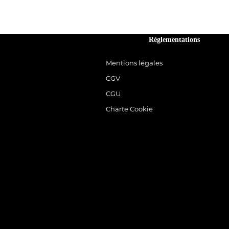
Réglementations
Mentions légales
CGV
CGU
Charte Cookie