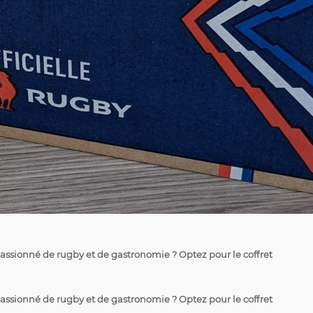
assionné de rugby et de gastronomie ? Optez pour le coffret
assionné de rugby et de gastronomie ? Optez pour le coffret