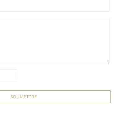
SOUMETTRE