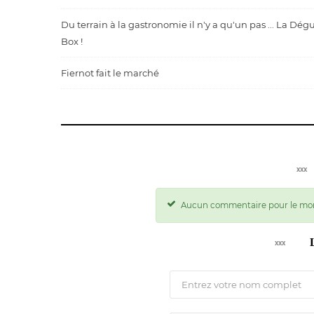
Du terrain à la gastronomie il n'y a qu'un pas ... La Dég
Box !
Fiernot fait le marché
Aucun commentaire pour le mo