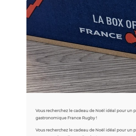
Vous recherchez le cadeau de Noël idéal pour un p
gastronomique France Rugby !
Vous recherchez le cadeau de Noël idéal pour un p