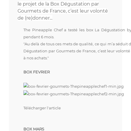
le projet de la Box Dégustation par
Gourmets de France, c’est leur volonté
de (re)donner...
The Pineapple Chef a testé les box La Dégustation 
pendant 6 mois.
"Au delà de tous ces mets de qualité, ce qui m’a séduit d
Dégustation par Gourmets de France, c’est leur volonté
à nos achats."
BOX FEVRIER
Télécharger l'article
BOX MARS