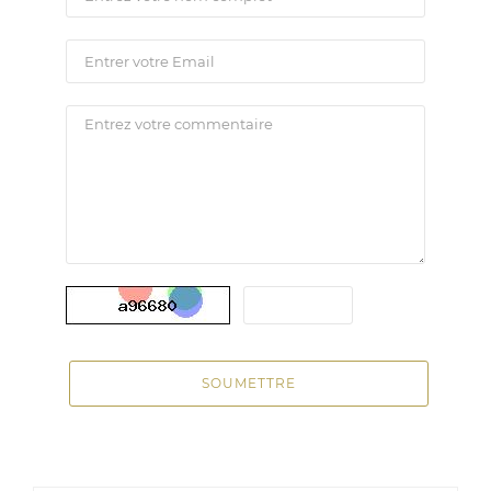
SOUMETTRE