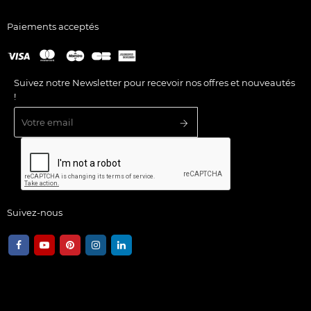
Paiements acceptés
Suivez notre Newsletter pour recevoir nos offres et nouveautés
!
Suivez-nous