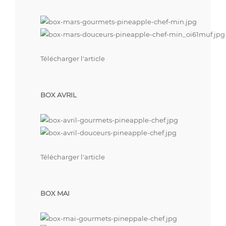
Télécharger l'article
BOX AVRIL
Télécharger l'article
BOX MAI