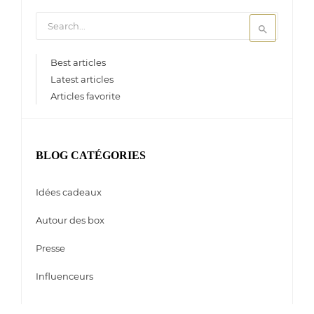

Best articles
Latest articles
Articles favorite
BLOG CATÉGORIES
Idées cadeaux
Autour des box
Presse
Influenceurs