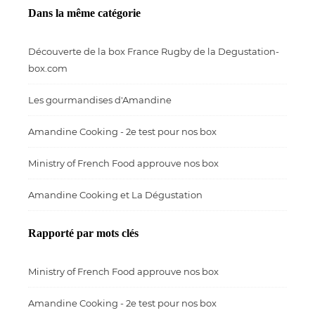
Dans la même catégorie
Découverte de la box France Rugby de la Degustation-
box.com
Les gourmandises d'Amandine
Amandine Cooking - 2e test pour nos box
Ministry of French Food approuve nos box
Amandine Cooking et La Dégustation
Rapporté par mots clés
Ministry of French Food approuve nos box
Amandine Cooking - 2e test pour nos box