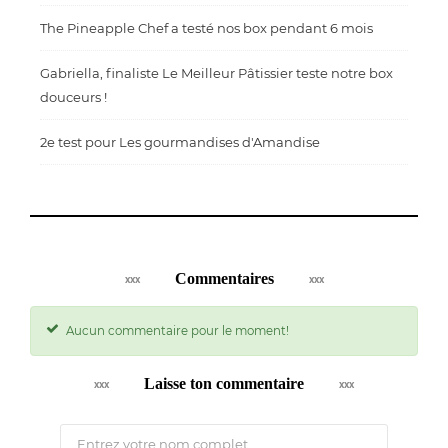
The Pineapple Chef a testé nos box pendant 6 mois
Gabriella, finaliste Le Meilleur Pâtissier teste notre box
douceurs !
2e test pour Les gourmandises d'Amandise
Commentaires
Aucun commentaire pour le moment!
Laisse ton commentaire