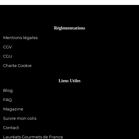
Réglementations
Mentions légales
CGV
CGU
Charte Cookie
Liens Utiles
Blog
FAQ
Magazine
Suivre mon colis
Contact
Lauréats Gourmets de France