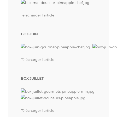
Télécharger l'article
BOX JUIN
Télécharger l'article
BOX JUILLET
Télécharger l'article