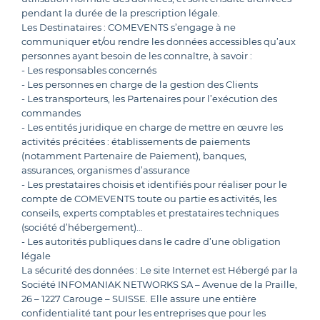
pendant la durée de la prescription légale.
Les Destinataires : COMEVENTS s’engage à ne
communiquer et/ou rendre les données accessibles qu’aux
personnes ayant besoin de les connaître, à savoir :
- Les responsables concernés
- Les personnes en charge de la gestion des Clients
- Les transporteurs, les Partenaires pour l’exécution des
commandes
- Les entités juridique en charge de mettre en œuvre les
activités précitées : établissements de paiements
(notamment Partenaire de Paiement), banques,
assurances, organismes d’assurance
- Les prestataires choisis et identifiés pour réaliser pour le
compte de COMEVENTS toute ou partie es activités, les
conseils, experts comptables et prestataires techniques
(société d’hébergement)…
- Les autorités publiques dans le cadre d’une obligation
légale
La sécurité des données : Le site Internet est Hébergé par la
Société INFOMANIAK NETWORKS SA – Avenue de la Praille,
26 – 1227 Carouge – SUISSE. Elle assure une entière
confidentialité tant pour les entreprises que pour les