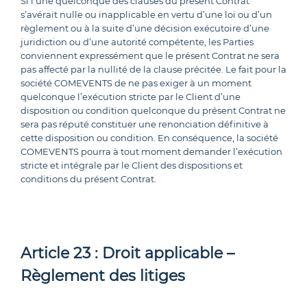
Si l’une quelconque des clauses du présent Contrat
s’avérait nulle ou inapplicable en vertu d’une loi ou d’un
règlement ou à la suite d’une décision exécutoire d’une
juridiction ou d’une autorité compétente, les Parties
conviennent expressément que le présent Contrat ne sera
pas affecté par la nullité de la clause précitée. Le fait pour la
société COMEVENTS de ne pas exiger à un moment
quelconque l’exécution stricte par le Client d’une
disposition ou condition quelconque du présent Contrat ne
sera pas réputé constituer une renonciation définitive à
cette disposition ou condition. En conséquence, la société
COMEVENTS pourra à tout moment demander l’exécution
stricte et intégrale par le Client des dispositions et
conditions du présent Contrat.
Article 23 : Droit applicable –
Règlement des litiges