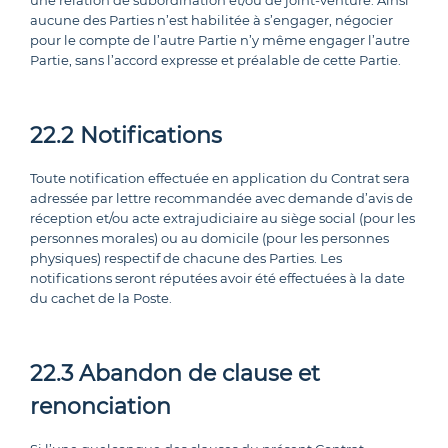
aucune des Parties n’est habilitée à s’engager, négocier
pour le compte de l’autre Partie n’y même engager l’autre
Partie, sans l’accord expresse et préalable de cette Partie.
22.2 Notifications
Toute notification effectuée en application du Contrat sera
adressée par lettre recommandée avec demande d’avis de
réception et/ou acte extrajudiciaire au siège social (pour les
personnes morales) ou au domicile (pour les personnes
physiques) respectif de chacune des Parties. Les
notifications seront réputées avoir été effectuées à la date
du cachet de la Poste.
22.3 Abandon de clause et
renonciation