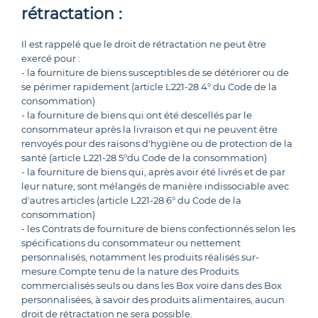
rétractation :
Il est rappelé que le droit de rétractation ne peut être
exercé pour :
- la fourniture de biens susceptibles de se détériorer ou de
se périmer rapidement (article L221-28 4° du Code de la
consommation)
- la fourniture de biens qui ont été descellés par le
consommateur après la livraison et qui ne peuvent être
renvoyés pour des raisons d'hygiène ou de protection de la
santé (article L221-28 5°du Code de la consommation)
- la fourniture de biens qui, après avoir été livrés et de par
leur nature, sont mélangés de manière indissociable avec
d'autres articles (article L221-28 6° du Code de la
consommation)
- les Contrats de fourniture de biens confectionnés selon les
spécifications du consommateur ou nettement
personnalisés, notamment les produits réalisés sur-
mesure.Compte tenu de la nature des Produits
commercialisés seuls ou dans les Box voire dans des Box
personnalisées, à savoir des produits alimentaires, aucun
droit de rétractation ne sera possible.