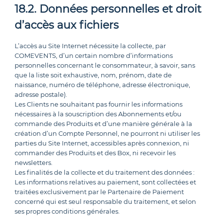
18.2. Données personnelles et droit
d’accès aux fichiers
L’accès au Site Internet nécessite la collecte, par
COMEVENTS, d’un certain nombre d’informations
personnelles concernant le consommateur, à savoir, sans
que la liste soit exhaustive, nom, prénom, date de
naissance, numéro de téléphone, adresse électronique,
adresse postale).
Les Clients ne souhaitant pas fournir les informations
nécessaires à la souscription des Abonnements et/ou
commande des Produits et d’une manière générale à la
création d’un Compte Personnel, ne pourront ni utiliser les
parties du Site Internet, accessibles après connexion, ni
commander des Produits et des Box, ni recevoir les
newsletters.
Les finalités de la collecte et du traitement des données :
Les informations relatives au paiement, sont collectées et
traitées exclusivement par le Partenaire de Paiement
concerné qui est seul responsable du traitement, et selon
ses propres conditions générales.