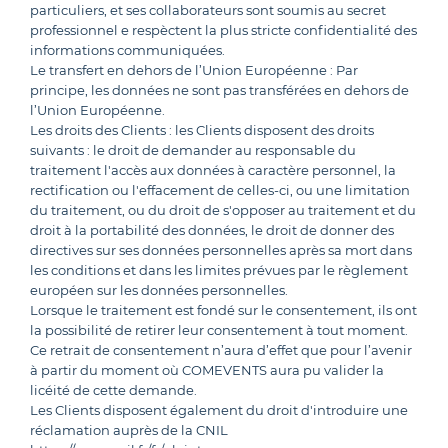
particuliers, et ses collaborateurs sont soumis au secret
professionnel e respèctent la plus stricte confidentialité des
informations communiquées.
Le transfert en dehors de l’Union Européenne : Par
principe, les données ne sont pas transférées en dehors de
l’Union Européenne.
Les droits des Clients : les Clients disposent des droits
suivants : le droit de demander au responsable du
traitement l'accès aux données à caractère personnel, la
rectification ou l'effacement de celles-ci, ou une limitation
du traitement, ou du droit de s'opposer au traitement et du
droit à la portabilité des données, le droit de donner des
directives sur ses données personnelles après sa mort dans
les conditions et dans les limites prévues par le règlement
européen sur les données personnelles.
Lorsque le traitement est fondé sur le consentement, ils ont
la possibilité de retirer leur consentement à tout moment.
Ce retrait de consentement n’aura d’effet que pour l’avenir
à partir du moment où COMEVENTS aura pu valider la
licéité de cette demande.
Les Clients disposent également du droit d'introduire une
réclamation auprès de la CNIL