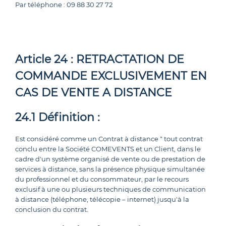
Par téléphone : 09 88 30 27 72
Article 24 : RETRACTATION DE
COMMANDE EXCLUSIVEMENT EN
CAS DE VENTE A DISTANCE
24.1 Définition :
Est considéré comme un Contrat à distance " tout contrat
conclu entre la Société COMEVENTS et un Client, dans le
cadre d'un système organisé de vente ou de prestation de
services à distance, sans la présence physique simultanée
du professionnel et du consommateur, par le recours
exclusif à une ou plusieurs techniques de communication
à distance (téléphone, télécopie – internet) jusqu'à la
conclusion du contrat.