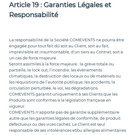
Article 19 : Garanties Légales et
Responsabilité
La responsabilité de la Société COMEVENTS ne pourra être
engagée pour tout fait dû soit au Client, soit au fait,
imprévisible et insurmontable, d'un tiers au Contrat, soit à
un cas de force majeure.
Seront assimilés à la force majeure : la grève totale ou
partielle, le lock out, l’incendie, les évènements
climatiques, la destruction des locaux ou de matériels ou
les réquisitions de l’autorité publique, les accidents, la
circulation perturbée, le vol, les dégradations.
COMEVENTS garantit uniquement à ses Clients que les
Produits sont conformes à la législation française en
vigueur.
COMEVENTS n'apporte pas de garantie supplémentaire
autre que les garanties légales de conformité, de produit
défectueux ou des vices cachés. Le Client est seul
responsable de ses intolérances et/ou allergies alimentaires