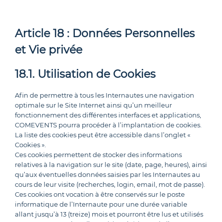
Article 18 : Données Personnelles
et Vie privée
18.1. Utilisation de Cookies
Afin de permettre à tous les Internautes une navigation
optimale sur le Site Internet ainsi qu’un meilleur
fonctionnement des différentes interfaces et applications,
COMEVENTS pourra procéder à l’implantation de cookies.
La liste des cookies peut être accessible dans l’onglet «
Cookies ».
Ces cookies permettent de stocker des informations
relatives à la navigation sur le site (date, page, heures), ainsi
qu’aux éventuelles données saisies par les Internautes au
cours de leur visite (recherches, login, email, mot de passe).
Ces cookies ont vocation à être conservés sur le poste
informatique de l’Internaute pour une durée variable
allant jusqu’à 13 (treize) mois et pourront être lus et utilisés