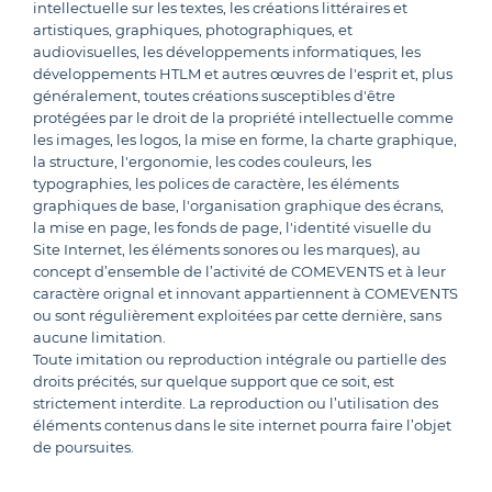
intellectuelle sur les textes, les créations littéraires et
artistiques, graphiques, photographiques, et
audiovisuelles, les développements informatiques, les
développements HTLM et autres œuvres de l'esprit et, plus
généralement, toutes créations susceptibles d'être
protégées par le droit de la propriété intellectuelle comme
les images, les logos, la mise en forme, la charte graphique,
la structure, l'ergonomie, les codes couleurs, les
typographies, les polices de caractère, les éléments
graphiques de base, l'organisation graphique des écrans,
la mise en page, les fonds de page, l'identité visuelle du
Site Internet, les éléments sonores ou les marques), au
concept d’ensemble de l’activité de COMEVENTS et à leur
caractère orignal et innovant appartiennent à COMEVENTS
ou sont régulièrement exploitées par cette dernière, sans
aucune limitation.
Toute imitation ou reproduction intégrale ou partielle des
droits précités, sur quelque support que ce soit, est
strictement interdite. La reproduction ou l’utilisation des
éléments contenus dans le site internet pourra faire l’objet
de poursuites.