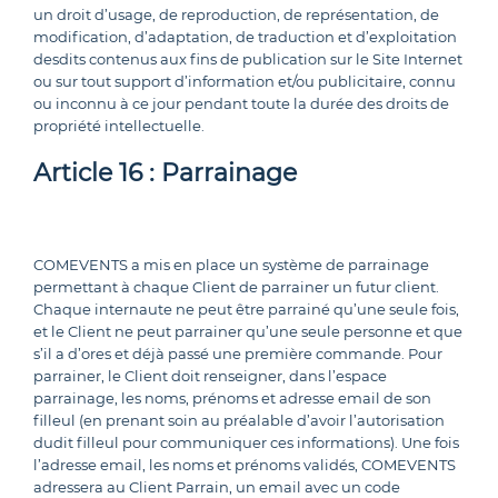
un droit d’usage, de reproduction, de représentation, de
modification, d’adaptation, de traduction et d’exploitation
desdits contenus aux fins de publication sur le Site Internet
ou sur tout support d’information et/ou publicitaire, connu
ou inconnu à ce jour pendant toute la durée des droits de
propriété intellectuelle.
Article 16 : Parrainage
COMEVENTS a mis en place un système de parrainage
permettant à chaque Client de parrainer un futur client.
Chaque internaute ne peut être parrainé qu’une seule fois,
et le Client ne peut parrainer qu’une seule personne et que
s’il a d’ores et déjà passé une première commande. Pour
parrainer, le Client doit renseigner, dans l’espace
parrainage, les noms, prénoms et adresse email de son
filleul (en prenant soin au préalable d’avoir l’autorisation
dudit filleul pour communiquer ces informations). Une fois
l’adresse email, les noms et prénoms validés, COMEVENTS
adressera au Client Parrain, un email avec un code