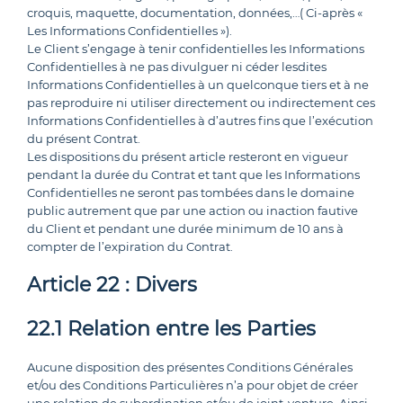
croquis, maquette, documentation, données,…( Ci-après «
Les Informations Confidentielles »).
Le Client s’engage à tenir confidentielles les Informations
Confidentielles à ne pas divulguer ni céder lesdites
Informations Confidentielles à un quelconque tiers et à ne
pas reproduire ni utiliser directement ou indirectement ces
Informations Confidentielles à d’autres fins que l’exécution
du présent Contrat.
Les dispositions du présent article resteront en vigueur
pendant la durée du Contrat et tant que les Informations
Confidentielles ne seront pas tombées dans le domaine
public autrement que par une action ou inaction fautive
du Client et pendant une durée minimum de 10 ans à
compter de l’expiration du Contrat.
Article 22 : Divers
22.1 Relation entre les Parties
Aucune disposition des présentes Conditions Générales
et/ou des Conditions Particulières n’a pour objet de créer
une relation de subordination et/ou de joint-venture. Ainsi