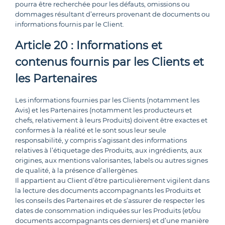
pourra être recherchée pour les défauts, omissions ou
dommages résultant d’erreurs provenant de documents ou
informations fournis par le Client.
Article 20 : Informations et
contenus fournis par les Clients et
les Partenaires
Les informations fournies par les Clients (notamment les
Avis) et les Partenaires (notamment les producteurs et
chefs, relativement à leurs Produits) doivent être exactes et
conformes à la réalité et le sont sous leur seule
responsabilité, y compris s’agissant des informations
relatives à l’étiquetage des Produits, aux ingrédients, aux
origines, aux mentions valorisantes, labels ou autres signes
de qualité, à la présence d’allergènes.
Il appartient au Client d’être particulièrement vigilent dans
la lecture des documents accompagnants les Produits et
les conseils des Partenaires et de s’assurer de respecter les
dates de consommation indiquées sur les Produits (et/ou
documents accompagnants ces derniers) et d’une manière