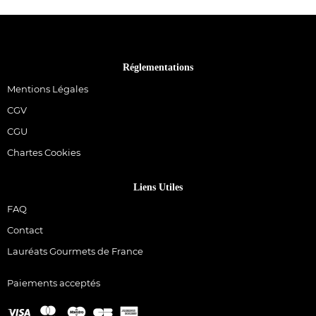
Réglementations
Mentions Légales
CGV
CGU
Chartes Cookies
Liens Utiles
FAQ
Contact
Lauréats Gourmets de France
Paiements acceptés