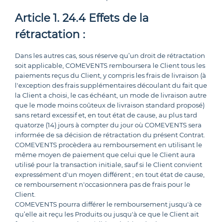
Article 1. 24.4 Effets de la
rétractation :
Dans les autres cas, sous réserve qu’un droit de rétractation
soit applicable, COMEVENTS remboursera le Client tous les
paiements reçus du Client, y compris les frais de livraison (à
l'exception des frais supplémentaires découlant du fait que
la Client a choisi, le cas échéant, un mode de livraison autre
que le mode moins coûteux de livraison standard proposé)
sans retard excessif et, en tout état de cause, au plus tard
quatorze (14) jours à compter du jour où COMEVENTS sera
informée de sa décision de rétractation du présent Contrat.
COMEVENTS procèdera au remboursement en utilisant le
même moyen de paiement que celui que le Client aura
utilisé pour la transaction initiale, sauf si le Client convient
expressément d'un moyen différent ; en tout état de cause,
ce remboursement n'occasionnera pas de frais pour le
Client.
COMEVENTS pourra différer le remboursement jusqu'à ce
qu’elle ait reçu les Produits ou jusqu'à ce que le Client ait