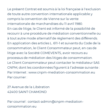
Le présent Contrat est soumis à la loi française à l'exclusion
de toute autre convention internationale applicable y
compris la convention de Vienne sur la vente
internationale de marchandises du 11 avril 1980.
En cas de litige, le Client est informé de la possibilité de
recourir à une procédure de médiation conventionnelle ou
à tout autre mode alternatif de règlement des différends.
En application des articles L. 611-1 et suivants du Code de la
consommation, le Client Consommateur peut, en cas de
litige avec la Société COMEVENTS, avoir recours au
processus de médiation des litiges de consommation.
Le Client Consommateur peut contacter le médiateur SAS
CNPM, dont les coordonnées figurent à l’adresse suivante :
Par Internet : www.cnpm-mediation-consommation.eu
Par courrier :
27 Avenue de la Libération
42400 SAINT CHAMOND
Par courriel : contact-admin@cnpm-mediation-
consommation.eu