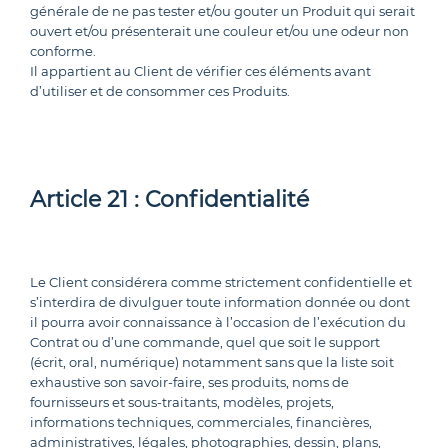
générale de ne pas tester et/ou gouter un Produit qui serait
ouvert et/ou présenterait une couleur et/ou une odeur non
conforme.
Il appartient au Client de vérifier ces éléments avant
d’utiliser et de consommer ces Produits.
Article 21 : Confidentialité
Le Client considérera comme strictement confidentielle et
s’interdira de divulguer toute information donnée ou dont
il pourra avoir connaissance à l’occasion de l’exécution du
Contrat ou d’une commande, quel que soit le support
(écrit, oral, numérique) notamment sans que la liste soit
exhaustive son savoir-faire, ses produits, noms de
fournisseurs et sous-traitants, modèles, projets,
informations techniques, commerciales, financières,
administratives, légales, photographies, dessin, plans,