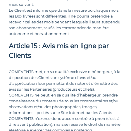
mois suivant.
Le Client est informé que dans la mesure où chaque mois
les Box livrées sont différentes, il ne pourra prétendre à
recevoir celles des mois pendant lesquels il aura suspendu
son abonnement, sauf à les commander de manière
autonome et hors abonnement.
Article 15 : Avis mis en ligne par
Clients
COMEVENTS met, en sa qualité exclusive d’hébergeur, à la
disposition des Clients un système d’avis et/ou
d’appréciation leur permettant de noter et d’émettre des
avis sur les Partenaires (producteurs et chefs).
COMEVENTS ne peut, en sa qualité d’hébergeur, prendre
connaissance du contenu de tous les commentaires et/ou
observations et/ou des photographies, images,
informations… postés sur le Site Internet par les Clients.
COMEVENTS n’exerce donc aucun contrôle à priori (c’est-à-
dire avant publication), mais se réserve le droit de manière
aléatoire à exercer des contrôles a posteriori.