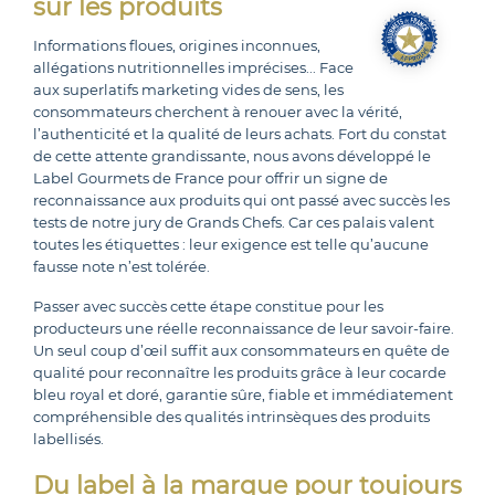
sur les produits
Informations floues, origines inconnues,
allégations nutritionnelles imprécises... Face
aux superlatifs marketing vides de sens, les
consommateurs cherchent à renouer avec la vérité,
l’authenticité et la qualité de leurs achats. Fort du constat
de cette attente grandissante, nous avons développé le
Label Gourmets de France pour offrir un signe de
reconnaissance aux produits qui ont passé avec succès les
tests de notre jury de Grands Chefs. Car ces palais valent
toutes les étiquettes : leur exigence est telle qu’aucune
fausse note n’est tolérée.
Passer avec succès cette étape constitue pour les
producteurs une réelle reconnaissance de leur savoir-faire.
Un seul coup d’œil suffit aux consommateurs en quête de
qualité pour reconnaître les produits grâce à leur cocarde
bleu royal et doré, garantie sûre, fiable et immédiatement
compréhensible des qualités intrinsèques des produits
labellisés.
Du label à la marque pour toujours