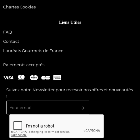
Chartes Cookies
Liens Utiles
FAQ
Contact
Lauréats Gourmets de France
Paiements acceptés
Suivez notre Newsletter pour recevoir nos offres et nouveautés
!