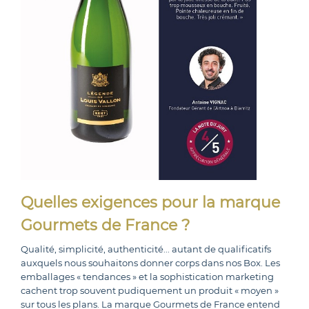
Quelles exigences pour la marque
Gourmets de France ?
Qualité, simplicité, authenticité... autant de qualificatifs
auxquels nous souhaitons donner corps dans nos Box. Les
emballages « tendances » et la sophistication marketing
cachent trop souvent pudiquement un produit « moyen »
sur tous les plans. La marque Gourmets de France entend