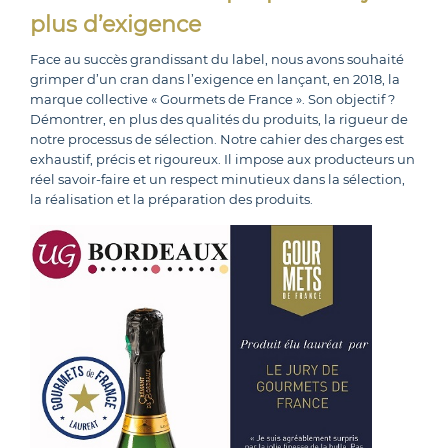
plus d’exigence
Face au succès grandissant du label, nous avons souhaité
grimper d’un cran dans l’exigence en lançant, en 2018, la
marque collective « Gourmets de France ». Son objectif ?
Démontrer, en plus des qualités du produits, la rigueur de
notre processus de sélection. Notre cahier des charges est
exhaustif, précis et rigoureux. Il impose aux producteurs un
réel savoir-faire et un respect minutieux dans la sélection,
la réalisation et la préparation des produits.