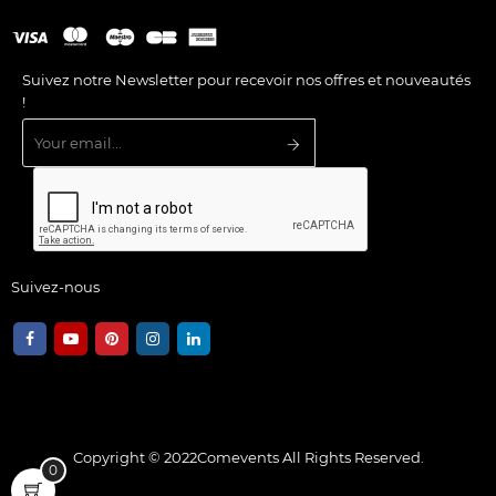
Suivez notre Newsletter pour recevoir nos offres et nouveautés
!
Suivez-nous
Copyright © 2022
Comevents
All Rights Reserved.
0