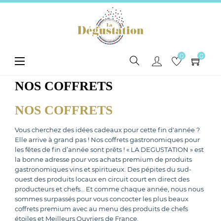
0
0
Toggle
☰
navigation
NOS COFFRETS
NOS COFFRETS
Vous cherchez des idées cadeaux pour cette fin d'année ?
Elle arrive à grand pas ! Nos coffrets gastronomiques pour
les fêtes de fin d’année sont prêts ! « LA DEGUSTATION » est
la bonne adresse pour vos achats premium de produits
gastronomiques vins et spiritueux. Des pépites du sud-
ouest des produits locaux en circuit court en direct des
producteurs et chefs… Et comme chaque année, nous nous
sommes surpassés pour vous concocter les plus beaux
coffrets premium avec au menu des produits de chefs
étoiles et Meilleurs Ouvriers de France.