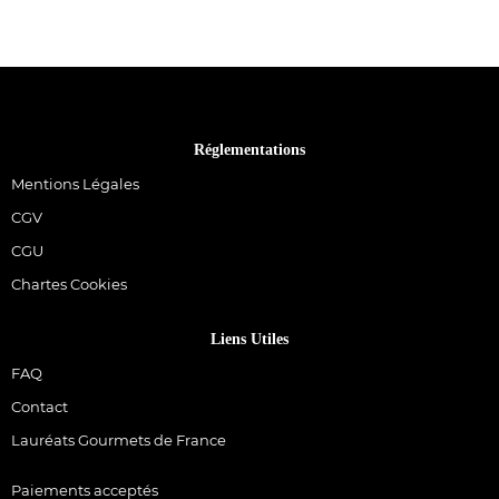
Réglementations
Mentions Légales
CGV
CGU
Chartes Cookies
Liens Utiles
FAQ
Contact
Lauréats Gourmets de France
Paiements acceptés