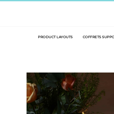
PRODUCT LAYOUTS
COFFRETS SUPP