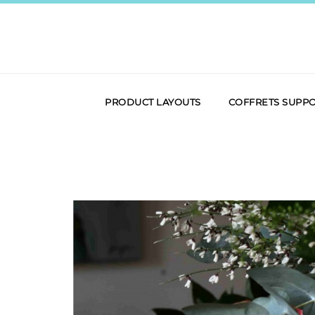
PRODUCT LAYOUTS
COFFRETS SUPP